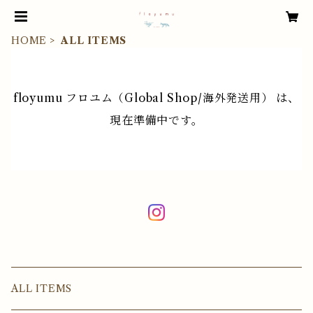
HOME
ALL ITEMS
floyumu フロユム（Global Shop/海外発送用） は、
現在準備中です。
ALL ITEMS